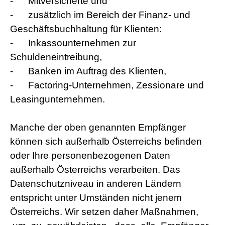
-
Mitversicherte und
-
zusätzlich im Bereich der Finanz- und
Geschäftsbuchhaltung für Klienten:
-
Inkassounternehmen zur
Schuldeneintreibung,
-
Banken im Auftrag des Klienten,
-
Factoring-Unternehmen, Zessionare und
Leasingunternehmen.
Manche der oben genannten Empfänger
können sich außerhalb Österreichs befinden
oder Ihre personenbezogenen Daten
außerhalb Österreichs verarbeiten. Das
Datenschutzniveau in anderen Ländern
entspricht unter Umständen nicht jenem
Österreichs. Wir setzen daher Maßnahmen,