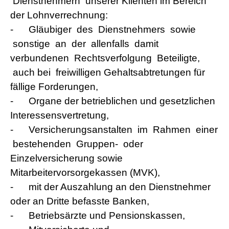
Dienstnehmern unserer Klienten im Bereich
der Lohnverrechnung:
-
Gläubiger des Dienstnehmers sowie
sonstige an der allenfalls damit
verbundenen Rechtsverfolgung Beteiligte,
auch bei freiwilligen Gehaltsabtretungen für
fällige Forderungen,
-
Organe der betrieblichen und gesetzlichen
Interessensvertretung,
-
Versicherungsanstalten im Rahmen einer
bestehenden Gruppen- oder
Einzelversicherung sowie
Mitarbeitervorsorgekassen (MVK),
-
mit der Auszahlung an den Dienstnehmer
oder an Dritte befasste Banken,
-
Betriebsärzte und Pensionskassen,