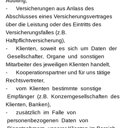
Auditing,
-
Versicherungen aus Anlass des
Abschlusses eines Versicherungsvertrages
über die Leistung oder des Eintritts des
Versicherungsfalles (z.B.
Haftpflichtversicherung),
-
Klienten, soweit es sich um Daten der
Gesellschafter, Organe und sonstigen
Mitarbeiter des jeweiligen Klienten handelt,
-
Kooperationspartner und für uns tätige
Rechtsvertreter,
-
vom Klienten bestimmte sonstige
Empfänger (z.B. Konzerngesellschaften des
Klienten, Banken),
-
zusätzlich im Falle von
personenbezogenen Daten von