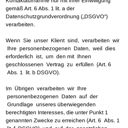
Kontaktaufnahme nur mit Ihrer Einwilligung
gemäß Art. 6 Abs. 1 lit. a der
Datenschutzgrundverordnung („DSGVO“)
verarbeiten.
Wenn Sie unser Klient sind, verarbeiten wir
Ihre personenbezogenen Daten, weil dies
erforderlich ist, um den mit Ihnen
geschlossenen Vertrag zu erfüllen (Art. 6
Abs. 1 lit. b DSGVO).
Im Übrigen verarbeiten wir Ihre
personenbezogenen Daten auf der
Grundlage unseres überwiegenden
berechtigten Interesses, die unter Punkt 1
genannten Zwecke zu erreichen (Art. 6 Abs. 1