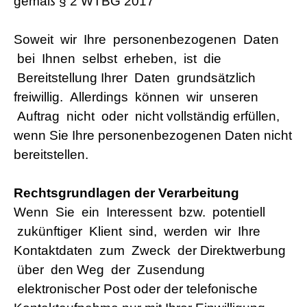
gemäß § 2 WTBG 2017
Soweit wir Ihre personenbezogenen Daten
bei Ihnen selbst erheben, ist die
Bereitstellung Ihrer Daten grundsätzlich
freiwillig. Allerdings können wir unseren
Auftrag nicht oder nicht vollständig erfüllen,
wenn Sie Ihre personenbezogenen Daten nicht
bereitstellen.
Rechtsgrundlagen der Verarbeitung
Wenn Sie ein Interessent bzw. potentiell
zukünftiger Klient sind, werden wir Ihre
Kontaktdaten zum Zweck der Direktwerbung
über den Weg der Zusendung
elektronischer Post oder der telefonische