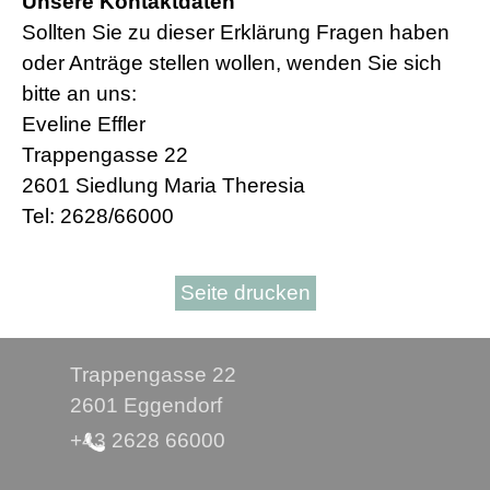
Unsere Kontaktdaten
Sollten Sie zu dieser Erklärung Fragen haben
oder Anträge stellen wollen, wenden Sie sich
bitte an uns:
Eveline Effler
Trappengasse 22
2601 Siedlung Maria Theresia
Tel: 2628/66000
Seite drucken
Trappengasse 22
2601 Eggendorf
+43 2628 66000