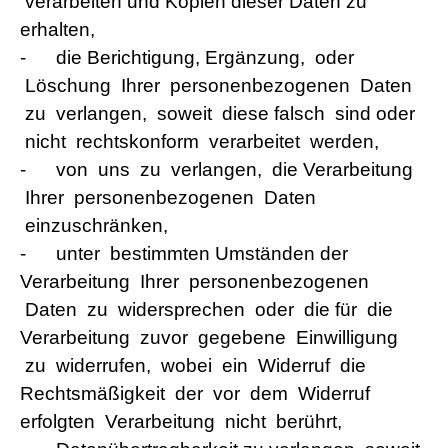
verarbeiten und Kopien dieser Daten zu
erhalten,
-
die Berichtigung, Ergänzung, oder
Löschung Ihrer personenbezogenen Daten
zu verlangen, soweit diese falsch sind oder
nicht rechtskonform verarbeitet werden,
-
von uns zu verlangen, die Verarbeitung
Ihrer personenbezogenen Daten
einzuschränken,
-
unter bestimmten Umständen der
Verarbeitung Ihrer personenbezogenen
Daten zu widersprechen oder die für die
Verarbeitung zuvor gegebene Einwilligung
zu widerrufen, wobei ein Widerruf die
Rechtsmäßigkeit der vor dem Widerruf
erfolgten Verarbeitung nicht berührt,