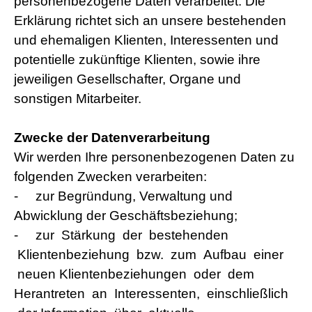
personenbezogene Daten verarbeitet. Die
Erklärung richtet sich an unsere bestehenden
und ehemaligen Klienten, Interessenten und
potentielle zukünftige Klienten, sowie ihre
jeweiligen Gesellschafter, Organe und
sonstigen Mitarbeiter.
Zwecke der Datenverarbeitung
Wir werden Ihre personenbezogenen Daten zu
folgenden Zwecken verarbeiten:
-
zur Begründung, Verwaltung und
Abwicklung der Geschäftsbeziehung;
-
zur Stärkung der bestehenden
Klientenbeziehung bzw. zum Aufbau einer
neuen Klientenbeziehungen oder dem
Herantreten an Interessenten, einschließlich