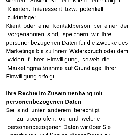
werden. Soweit Sie ein Klient, ehemaliger
Klienten, Interessent bzw. potentiell
zukünftiger
Klient oder eine Kontaktperson bei einer der
Vorgenannten sind, speichern wir Ihre
personenbezogenen Daten für die Zwecke des
Marketings bis zu Ihrem Widerspruch oder dem
Widerruf Ihrer Einwilligung, soweit die
Marketingmaßnahme auf Grundlage Ihrer
Einwilligung erfolgt.
Ihre Rechte im Zusammenhang mit
personenbezogenen Daten
Sie sind unter anderem berechtigt
-
zu überprüfen, ob und welche
personenbezogenen Daten wir über Sie