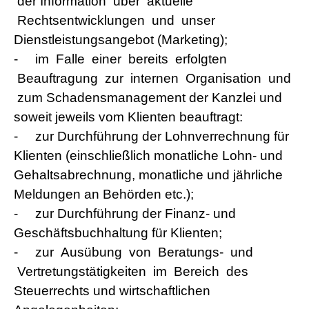
der Information über aktuelle
Rechtsentwicklungen und unser
Dienstleistungsangebot (Marketing);
-
im Falle einer bereits erfolgten
Beauftragung zur internen Organisation und
zum Schadensmanagement der Kanzlei und
soweit jeweils vom Klienten beauftragt:
-
zur Durchführung der Lohnverrechnung für
Klienten (einschließlich monatliche Lohn- und
Gehaltsabrechnung, monatliche und jährliche
Meldungen an Behörden etc.);
-
zur Durchführung der Finanz- und
Geschäftsbuchhaltung für Klienten;
-
zur Ausübung von Beratungs- und
Vertretungstätigkeiten im Bereich des
Steuerrechts und wirtschaftlichen