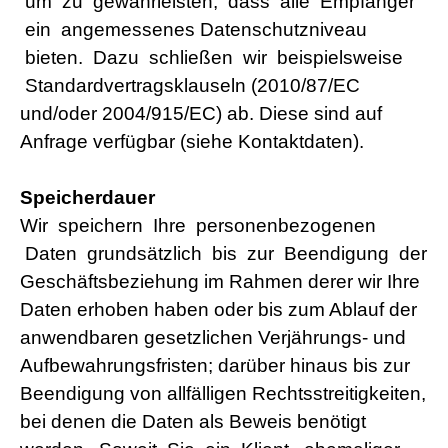
um zu gewährleisten, dass alle Empfänger
ein angemessenes Datenschutzniveau
bieten. Dazu schließen wir beispielsweise
Standardvertragsklauseln
(2010/87/EC
und/oder 2004/915/EC) ab. Diese sind auf
Anfrage verfügbar (siehe Kontaktdaten).
Speicherdauer
Wir speichern Ihre personenbezogenen
Daten grundsätzlich bis zur Beendigung der
Geschäftsbeziehung im Rahmen derer wir Ihre
Daten erhoben haben oder bis zum Ablauf der
anwendbaren gesetzlichen Verjährungs- und
Aufbewahrungsfristen; darüber hinaus bis zur
Beendigung von allfälligen Rechtsstreitigkeiten,
bei denen die Daten als Beweis benötigt