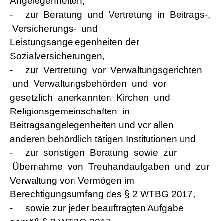
Angelegenheiten;
-
zur Beratung und Vertretung in Beitrags-,
Versicherungs- und
Leistungsangelegenheiten der
Sozialversicherungen,
-
zur Vertretung vor Verwaltungsgerichten
und Verwaltungsbehörden und vor
gesetzlich anerkannten Kirchen und
Religionsgemeinschaften in
Beitragsangelegenheiten und vor allen
anderen behördlich tätigen Institutionen und
-
zur sonstigen Beratung sowie zur
Übernahme von Treuhandaufgaben und zur
Verwaltung von Vermögen im
Berechtigungsumfang des § 2 WTBG 2017,
-
sowie zur jeder beauftragten Aufgabe