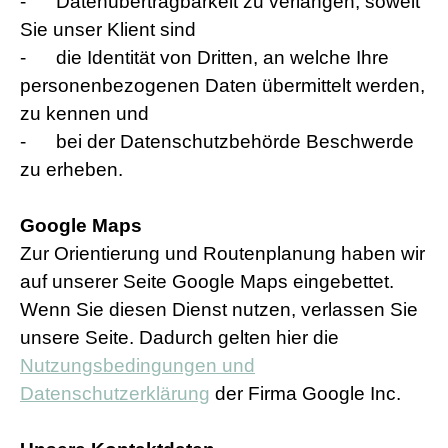
-
Datenübertragbarkeit zu verlangen, soweit
Sie unser Klient sind
-
die Identität von Dritten, an welche Ihre
personenbezogenen Daten übermittelt werden,
zu kennen und
-
bei der Datenschutzbehörde Beschwerde
zu erheben.
Google Maps
Zur Orientierung und Routenplanung haben wir
auf unserer Seite Google Maps eingebettet.
Wenn Sie diesen Dienst nutzen, verlassen Sie
unsere Seite. Dadurch gelten hier die
Nutzungsbedingungen und
Datenschutzerklärung
der Firma Google Inc.